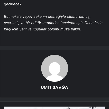
gecikecek.
Bu makale yapay zekanın desteğiyle oluşturulmuş,
çevrilmiş ve bir editör tarafından incelenmiştir. Daha fazla
bilgi için Şart ve Koşullar bölümümüze bakın.
ÜMİT SAVĞA