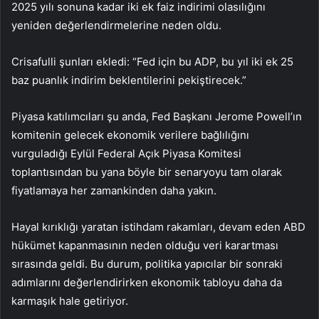
2025 yılı sonuna kadar iki ek faiz indirimi olasılığını
yeniden değerlendirmelerine neden oldu.
Crisafulli şunları ekledi: “Fed için bu ADP, bu yıl iki ek 25
baz puanlık indirim beklentilerini pekiştirecek.”
Piyasa katılımcıları şu anda, Fed Başkanı Jerome Powell’ın
komitenin gelecek ekonomik verilere bağlılığını
vurguladığı Eylül Federal Açık Piyasa Komitesi
toplantısından bu yana böyle bir senaryoyu tam olarak
fiyatlamaya her zamankinden daha yakın.
Hayal kırıklığı yaratan istihdam rakamları, devam eden ABD
hükümet kapanmasının neden olduğu veri karartması
sırasında geldi. Bu durum, politika yapıcılar bir sonraki
adımlarını değerlendirirken ekonomik tabloyu daha da
karmaşık hale getiriyor.