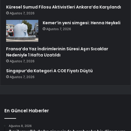
Küresel Sumud Filosu Aktivistleri Ankara’da Karşılandı
Ağustos 7, 2026
Kemer’in yeni simgesi: Henna Heykeli
Ağustos 7, 2026
Fransa’da Yaz İndirimlerinin Süresi Aşırı Sıcaklar
Nedeniyle 1 Hafta Uzatıldı
Ağustos 7, 2026
Singapur’da Kategori A COE Fiyatı Düştü
Ağustos 7, 2026
En Güncel Haberler
Ağustos 8, 2026