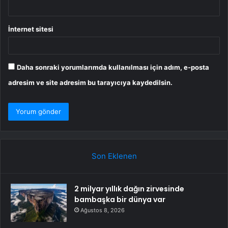
İnternet sitesi
Daha sonraki yorumlarımda kullanılması için adım, e-posta
adresim ve site adresim bu tarayıcıya kaydedilsin.
Son Eklenen
2 milyar yıllık dağın zirvesinde
bambaşka bir dünya var
Ağustos 8, 2026