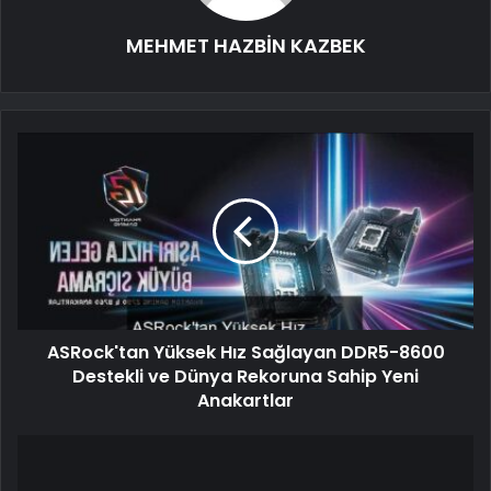
MEHMET HAZBİN KAZBEK
ASRock'tan Yüksek Hız Sağlayan DDR5-8600
Destekli ve Dünya Rekoruna Sahip Yeni
Anakartlar