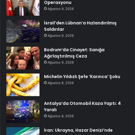
Operasyonu
Ağustos 9, 2026
İsrail’den Lübnan’a Hızlandırılmış
Saldırılar
Ağustos 9, 2026
Bodrum’da Cinayet: Sanığa
Ağırlaştırılmış Ceza
Ağustos 9, 2026
Michelin Yıldızlı Şefe ‘Karınca’ Şoku
Ağustos 8, 2026
Antalya’da Otomobil Kaza Yaptı: 4
Yaralı
Ağustos 8, 2026
İran: Ukrayna, Hazar Denizi’nde