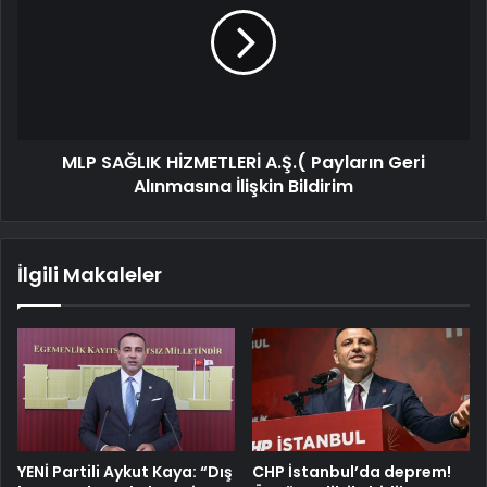
MLP SAĞLIK HİZMETLERİ A.Ş.( Payların Geri
Alınmasına İlişkin Bildirim
İlgili Makaleler
YENİ Partili Aykut Kaya: “Dış
CHP İstanbul’da deprem!