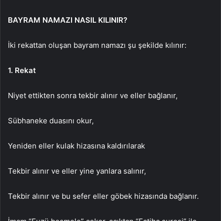
BAYRAM NAMAZI NASIL KILINIR?
İki rekattan oluşan bayram namazı şu şekilde kılınır:
1. Rekat
Niyet ettikten sonra tekbir alınır ve eller bağlanır,
Sübhaneke duasını okur,
Yeniden eller kulak hizasına kaldırılarak
Tekbir alınır ve eller yine yanlara salınır,
Tekbir alınır ve bu sefer eller göbek hizasında bağlanır.