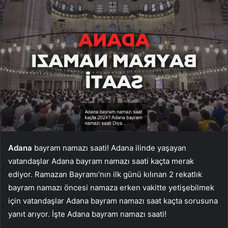
Adana
bayram namazı saati! Adana ilinde yaşayan
vatandaşlar Adana bayram namazı saati kaçta merak
ediyor. Ramazan Bayramı’nın ilk günü kılınan 2 rekatlık
bayram namazı öncesi namaza erken vakitte yetişebilmek
için vatandaşlar Adana bayram namazı saat kaçta sorusuna
yanıt arıyor. İşte Adana bayram namazı saati!