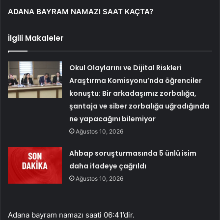
ADANA BAYRAM NAMAZI SAAT KAÇTA?
İlgili Makaleler
Okul Olaylarını ve Dijital Riskleri
Araştırma Komisyonu’nda öğrenciler
konuştu: Bir arkadaşımız zorbalığa,
şantaja ve siber zorbalığa uğradığında
ne yapacağını bilemiyor
Ağustos 10, 2026
Ahbap soruşturmasında 5 ünlü isim
daha ifadeye çağrıldı
Ağustos 10, 2026
Adana bayram namazı saati 06:41’dir.