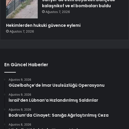
kalaşnikof ve el bombaları buldu
Ağustos 7, 2026
Hekimlerden hukuki güvence eylemi
Ağustos 7, 2026
En Güncel Haberler
Ağustos 9, 2026
Güzelbahçe’de İmar Usulsüzlüğü Operasyonu
Ağustos 9, 2026
İsrail’den Lübnan’a Hızlandırılmış Saldırılar
Ağustos 9, 2026
Bodrum’da Cinayet: Sanığa Ağırlaştırılmış Ceza
Ağustos 8, 2026