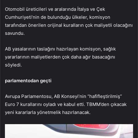
Otomobil üreticileri ve aralarında İtalya ve Çek
Cumhuriyeti’nin de bulunduğu ülkeler, komisyon
tarafından önerilen orijinal kuralların çok maliyetli olacağını
savundu.
AB yasalarının taslağını hazırlayan komisyon, sağlık
yararlarının maliyetlerden çok daha ağır basacağını
söyledi.
parlamentodan geçti
Avrupa Parlamentosu, AB Konseyi’nin “hafifleştirilmiş”
Euro 7 kurallarını oyladı ve kabul etti. TBMM’den çıkacak
yeni kararlarla yönetmelik hazırlanacak.