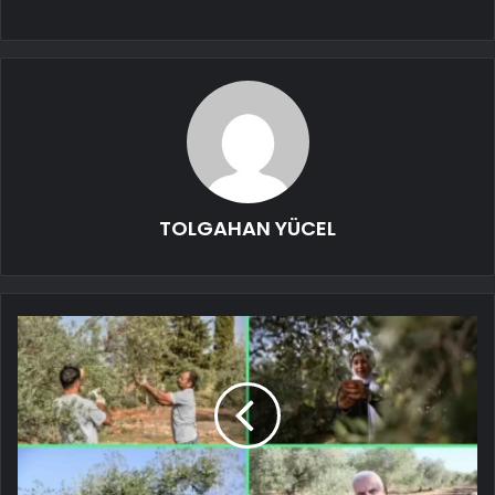
TOLGAHAN YÜCEL