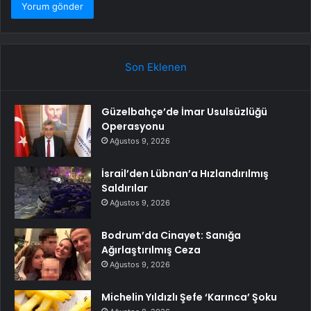
Son Eklenen
Güzelbahçe’de İmar Usulsüzlüğü
Operasyonu
Ağustos 9, 2026
İsrail’den Lübnan’a Hızlandırılmış
Saldırılar
Ağustos 9, 2026
Bodrum’da Cinayet: Sanığa
Ağırlaştırılmış Ceza
Ağustos 9, 2026
Michelin Yıldızlı Şefe ‘Karınca’ Şoku