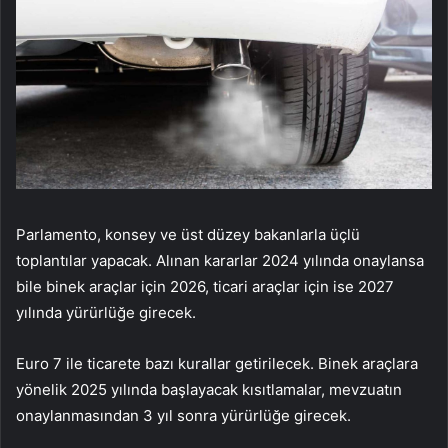
Parlamento, konsey ve üst düzey bakanlarla üçlü
toplantılar yapacak. Alınan kararlar 2024 yılında onaylansa
bile binek araçlar için 2026, ticari araçlar için ise 2027
yılında yürürlüğe girecek.
Euro 7 ile ticarete bazı kurallar getirilecek. Binek araçlara
yönelik 2025 yılında başlayacak kısıtlamalar, mevzuatın
onaylanmasından 3 yıl sonra yürürlüğe girecek.