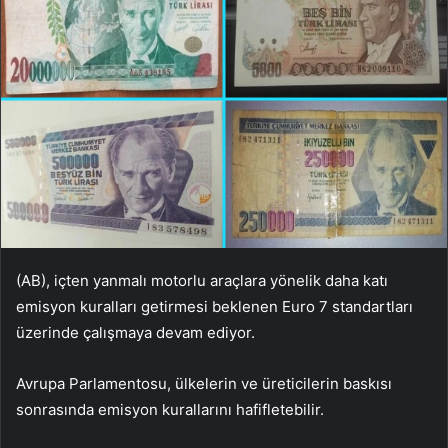
(AB), içten yanmalı motorlu araçlara yönelik daha katı
emisyon kuralları getirmesi beklenen Euro 7 standartları
üzerinde çalışmaya devam ediyor.
Avrupa Parlamentosu, ülkelerin ve üreticilerin baskısı
sonrasında emisyon kurallarını hafifletebilir.