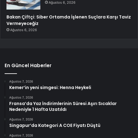
Ağustos 6, 2026
Bakan Çiftçi: Siber Ortamda İşlenen Suçlara Karşı Taviz
Vermeyeceğiz
Ağustos 6, 2026
En Güncel Haberler
Ağustos 7, 2026
Kemer’in yeni simgesi: Henna Heykeli
Ağustos 7, 2026
Fransa’da Yaz İndirimlerinin Süresi Aşırı Sıcaklar
Nedeniyle 1 Hafta Uzatıldı
Ağustos 7, 2026
Singapur’da Kategori A COE Fiyatı Düştü
Ağustos 7, 2026