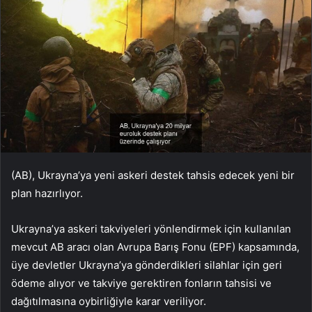
(AB), Ukrayna’ya yeni askeri destek tahsis edecek yeni bir
plan hazırlıyor.
Ukrayna’ya askeri takviyeleri yönlendirmek için kullanılan
mevcut AB aracı olan Avrupa Barış Fonu (EPF) kapsamında,
üye devletler Ukrayna’ya gönderdikleri silahlar için geri
ödeme alıyor ve takviye gerektiren fonların tahsisi ve
dağıtılmasına oybirliğiyle karar veriliyor.