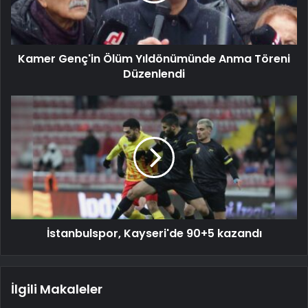
Kamer Genç'in Ölüm Yıldönümünde Anma Töreni
Düzenlendi
İstanbulspor, Kayseri'de 90+5 kazandı
İlgili Makaleler