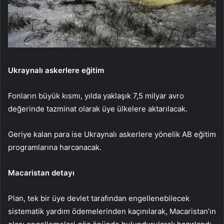
Ukraynalı askerlere eğitim
Fonların büyük kısmı, yılda yaklaşık 7,5 milyar avro
değerinde tazminat olarak üye ülkelere aktarılacak.
Geriye kalan para ise Ukraynalı askerlere yönelik AB eğitim
programlarına harcanacak.
Macaristan detayı
Plan, tek bir üye devlet tarafından engellenebilecek
sistematik yardım ödemelerinden kaçınılarak, Macaristan’ın