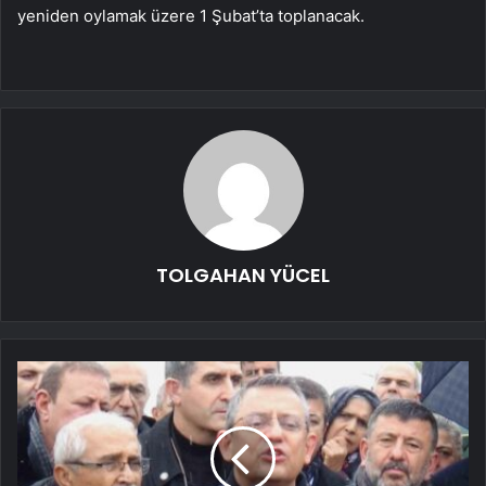
yeniden oylamak üzere 1 Şubat’ta toplanacak.
TOLGAHAN YÜCEL