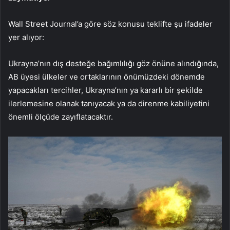
Wall Street Journal’a göre söz konusu teklifte şu ifadeler
yer alıyor:
Ukrayna’nın dış desteğe bağımlılığı göz önüne alındığında,
AB üyesi ülkeler ve ortaklarının önümüzdeki dönemde
yapacakları tercihler, Ukrayna’nın ya kararlı bir şekilde
ilerlemesine olanak tanıyacak ya da direnme kabiliyetini
önemli ölçüde zayıflatacaktır.