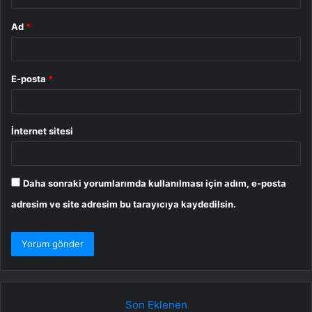
Ad
*
E-posta
*
İnternet sitesi
Daha sonraki yorumlarımda kullanılması için adım, e-posta
adresim ve site adresim bu tarayıcıya kaydedilsin.
Son Eklenen