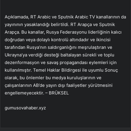
Açıklamada, RT Arabic ve Sputnik Arabic TV kanallarının da
yayınının yasaklandığı belirtildi. RT Arapça ve Sputnik
Arapça. Bu kanallar, Rusya Federasyonu liderliğinin kalıcı
doğrudan veya dolaylı kontrolü altındadır ve ikincisi
tarafından Rusya’nın saldırganlığını meşrulaştıran ve
Ukrayna’ya verdiği desteği baltalayan sürekli ve toplu
dezenformasyon ve savaş propagandası eylemleri için
kullanılmıştır. Temel Haklar Bildirgesi ile uyumlu Sonuç
olarak, bu önlemler bu medya kuruluşlarının ve
çalışanlarının AB’de yayın dışı faaliyetler yürütmesini
engellemeyecektir. – BRÜKSEL
gumusovahaber.xyz