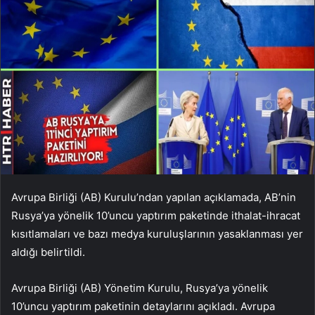
Avrupa Birliği (AB) Kurulu’ndan yapılan açıklamada, AB’nin
Rusya’ya yönelik 10’uncu yaptırım paketinde ithalat-ihracat
kısıtlamaları ve bazı medya kuruluşlarının yasaklanması yer
aldığı belirtildi.
Avrupa Birliği (AB) Yönetim Kurulu, Rusya’ya yönelik
10’uncu yaptırım paketinin detaylarını açıkladı. Avrupa