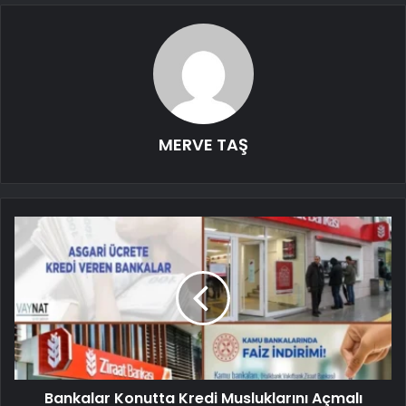
MERVE TAŞ
Bankalar Konutta Kredi Musluklarını Açmalı