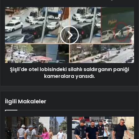
Şişli'de otel lobisindeki silahlı saldırganın paniği
kameralara yansıdı.
İlgili Makaleler