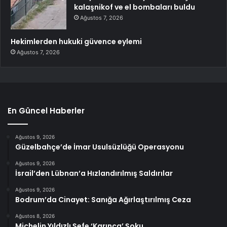
kalaşnikof ve el bombaları buldu
Ağustos 7, 2026
Hekimlerden hukuki güvence eylemi
Ağustos 7, 2026
En Güncel Haberler
Ağustos 9, 2026
Güzelbahçe’de İmar Usulsüzlüğü Operasyonu
Ağustos 9, 2026
İsrail’den Lübnan’a Hızlandırılmış Saldırılar
Ağustos 9, 2026
Bodrum’da Cinayet: Sanığa Ağırlaştırılmış Ceza
Ağustos 8, 2026
Michelin Yıldızlı Şefe ‘Karınca’ Şoku