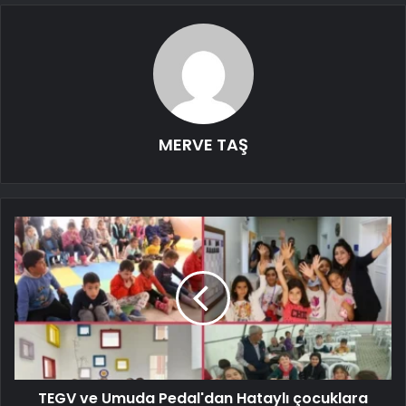
MERVE TAŞ
TEGV ve Umuda Pedal'dan Hataylı çocuklara