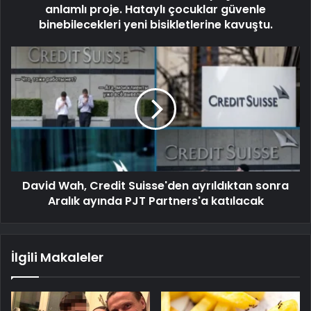
anlamlı proje. Hataylı çocuklar güvenle
binebilecekleri yeni bisikletlerine kavuştu.
David Wah, Credit Suisse'den ayrıldıktan sonra
Aralık ayında PJT Partners'a katılacak
İlgili Makaleler