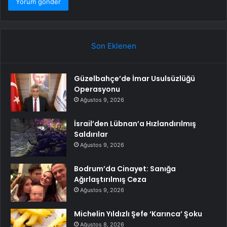
Son Eklenen
Güzelbahçe’de İmar Usulsüzlüğü
Operasyonu
Ağustos 9, 2026
İsrail’den Lübnan’a Hızlandırılmış
Saldırılar
Ağustos 9, 2026
Bodrum’da Cinayet: Sanığa
Ağırlaştırılmış Ceza
Ağustos 9, 2026
Michelin Yıldızlı Şefe ‘Karınca’ Şoku
Ağustos 8, 2026