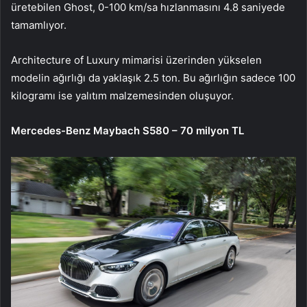
üretebilen Ghost, 0-100 km/sa hızlanmasını 4.8 saniyede
tamamlıyor.
Architecture of Luxury mimarisi üzerinden yükselen
modelin ağırlığı da yaklaşık 2.5 ton. Bu ağırlığın sadece 100
kilogramı ise yalıtım malzemesinden oluşuyor.
Mercedes-Benz Maybach S580 – 70 milyon TL