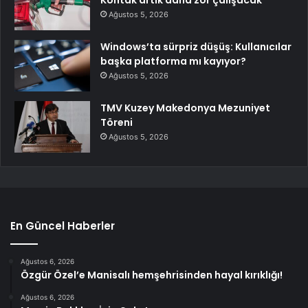
Ağustos 5, 2026
Windows’ta sürpriz düşüş: Kullanıcılar
başka platforma mı kayıyor?
Ağustos 5, 2026
TMV Kuzey Makedonya Mezuniyet
Töreni
Ağustos 5, 2026
En Güncel Haberler
Ağustos 6, 2026
Özgür Özel’e Manisalı hemşehrisinden hayal kırıklığı!
Ağustos 6, 2026