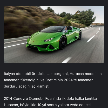
İtalyan otomobil üreticisi Lamborghini, Huracan modelinin
tamamen tükendiğini ve üretiminin 2024’te tamamen
durdurulacağını açıklamıştı.
2014 Cenevre Otomobil Fuarı’nda ilk defa halka tanıtılan
Huracan, böylelikle 10 yıl sonra yollara veda edecek.