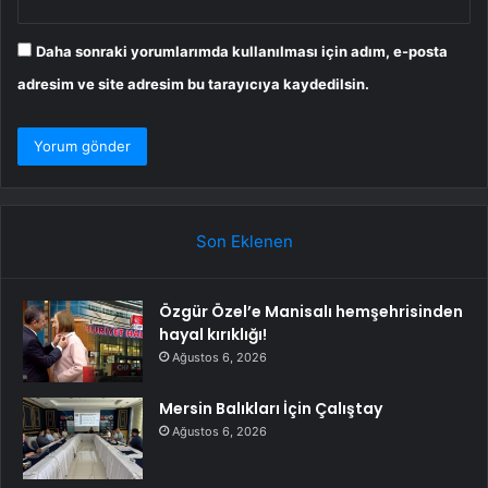
Daha sonraki yorumlarımda kullanılması için adım, e-posta
adresim ve site adresim bu tarayıcıya kaydedilsin.
Son Eklenen
Özgür Özel’e Manisalı hemşehrisinden
hayal kırıklığı!
Ağustos 6, 2026
Mersin Balıkları İçin Çalıştay
Ağustos 6, 2026