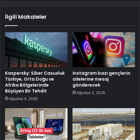
İlgili Makaleler
Kaspersky: Siber Casusluk
Instagram bazı gençlerin
Türkiye, Orta Doğu ve
ailelerine mesaj
Afrika Bölgelerinde
gönderecek
Büyüyen Bir Tehdit
Ağustos 3, 2026
Ağustos 4, 2026