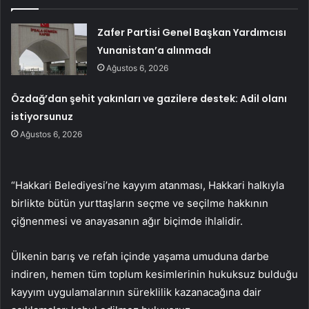
Zafer Partisi Genel Başkan Yardımcısı
Yunanistan’a alınmadı
Ağustos 6, 2026
Özdağ’dan şehit yakınları ve gazilere destek: Adil olanı
istiyorsunuz
Ağustos 6, 2026
“Hakkari Belediyesi’ne kayyım atanması, Hakkari halkıyla
birlikte bütün yurttaşların seçme ve seçilme hakkının
çiğnenmesi ve anayasanın ağır biçimde ihlalidir.
Ülkenin barış ve refah içinde yaşama umuduna darbe
indiren, hemen tüm toplum kesimlerinin hukuksuz bulduğu
kayyım uygulamalarının süreklilik kazanacağına dair