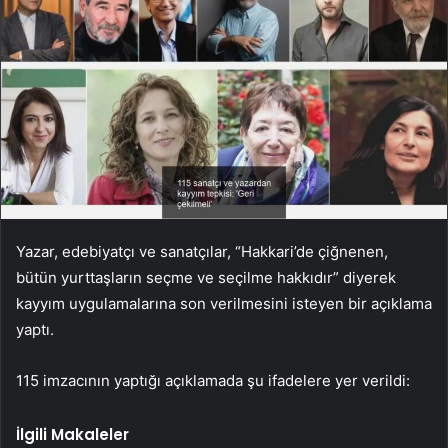
Yazar, edebiyatçı ve sanatçılar, “Hakkari’de çiğnenen,
bütün yurttaşların seçme ve seçilme hakkıdır” diyerek
kayyım uygulamalarına son verilmesini isteyen bir açıklama
yaptı.
115 imzacının yaptığı açıklamada şu ifadelere yer verildi:
İlgili Makaleler