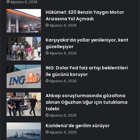
Ağustos 6, 2026
Hükümet: E20 Benzin Yaygın Motor
Arızasına Yol Açmadı
Ağustos 6, 2026
Karşıyaka’da yollar yenileniyor, kent
güzelleşiyor
Ağustos 6, 2026
ING: Dolar Fed faiz artışı beklentileri
ile gücünü koruyor
Ağustos 6, 2026
Ahbap soruşturmasında gözaltına
alınan Oğuzhan Uğur için tutuklama
talebi
Ağustos 6, 2026
Kızıldeniz’de gerilim sürüyor
Ağustos 6, 2026