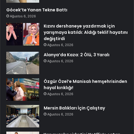
Göcek’te Yanan Tekne Battı
Ağustos 6, 2026
Kızını dershaneye yazdırmak için
yarışmaya katıldı: Aldığı teklif hayatını
değiştirdi
Ağustos 6, 2026
Alanya’da Kaza: 2 Ölü, 3 Yaralı
Ağustos 6, 2026
Özgür Özel’e Manisalı hemşehrisinden
hayal kırıklığı!
Ağustos 6, 2026
Mersin Balıkları İçin Çalıştay
Ağustos 6, 2026