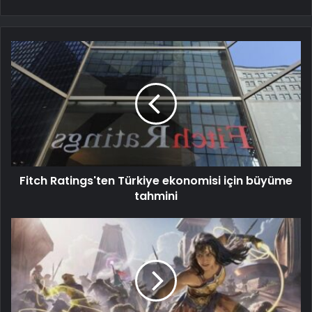
Fitch Ratings'ten Türkiye ekonomisi için büyüme
tahmini