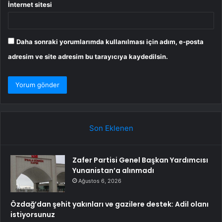
İnternet sitesi
Daha sonraki yorumlarımda kullanılması için adım, e-posta
adresim ve site adresim bu tarayıcıya kaydedilsin.
Son Eklenen
Zafer Partisi Genel Başkan Yardımcısı
Yunanistan’a alınmadı
Ağustos 6, 2026
Özdağ’dan şehit yakınları ve gazilere destek: Adil olanı
istiyorsunuz