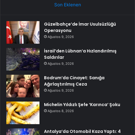
Son Eklenen
Güzelbahçe’de İmar Usulsüzlüğü
Operasyonu
Ağustos 9, 2026
İsrail’den Lübnan’a Hızlandırılmış
Saldırılar
Ağustos 9, 2026
Bodrum’da Cinayet: Sanığa
Ağırlaştırılmış Ceza
Ağustos 9, 2026
Michelin Yıldızlı Şefe ‘Karınca’ Şoku
Ağustos 8, 2026
Antalya’da Otomobil Kaza Yaptı: 4