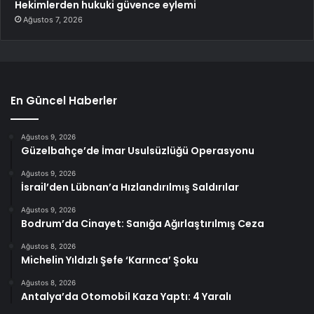
Hekimlerden hukuki güvence eylemi
Ağustos 7, 2026
En Güncel Haberler
Ağustos 9, 2026
Güzelbahçe’de İmar Usulsüzlüğü Operasyonu
Ağustos 9, 2026
İsrail’den Lübnan’a Hızlandırılmış Saldırılar
Ağustos 9, 2026
Bodrum’da Cinayet: Sanığa Ağırlaştırılmış Ceza
Ağustos 8, 2026
Michelin Yıldızlı Şefe ‘Karınca’ Şoku
Ağustos 8, 2026
Antalya’da Otomobil Kaza Yaptı: 4 Yaralı