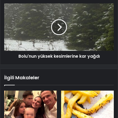
Bolu'nun yüksek kesimlerine kar yağdı
İlgili Makaleler