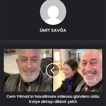
ÜMİT SAVĞA
Cem Yılmaz’ın havalimanı videosu gündem oldu:
Kolye detayı dikkat çekti