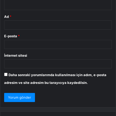
*
Ad
*
E-posta
*
İnternet sitesi
Daha sonraki yorumlarımda kullanılması için adım, e-posta
adresim ve site adresim bu tarayıcıya kaydedilsin.